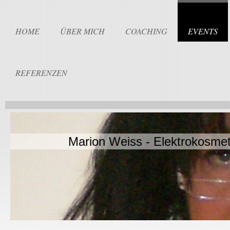
HOME
ÜBER MICH
COACHING
EVENTS
REFERENZEN
Marion Weiss - Elektrokosmet