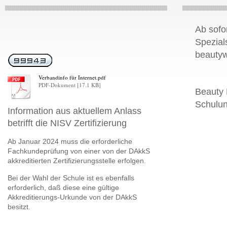
Ab sofo
Spezial
beauty
Verbandinfo für Internet.pdf
PDF-Dokument [17.1 KB]
Beauty
Schulu
Information aus aktuellem Anlass
betrifft die NISV Zertifizierung
Ab Januar 2024 muss die erforderliche
Fachkundeprüfung von einer von der DAkkS
akkreditierten Zertifizierungsstelle erfolgen.
Bei der Wahl der Schule ist es ebenfalls
erforderlich, daß diese eine gültige
Akkreditierungs-Urkunde von der DAkkS
besitzt.